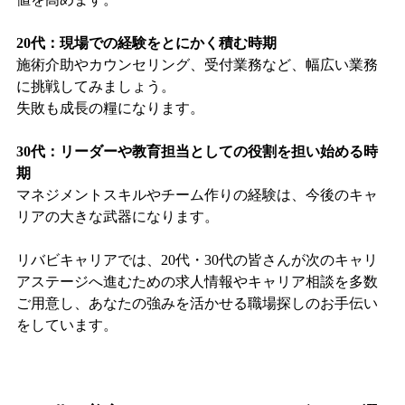
20代：現場での経験をとにかく積む時期
施術介助やカウンセリング、受付業務など、幅広い業務
に挑戦してみましょう。
失敗も成長の糧になります。
30代：リーダーや教育担当としての役割を担い始める時
期
マネジメントスキルやチーム作りの経験は、今後のキャ
リアの大きな武器になります。
リバビキャリアでは、20代・30代の皆さんが次のキャリ
アステージへ進むための求人情報やキャリア相談を多数
ご用意し、あなたの強みを活かせる職場探しのお手伝い
をしています。