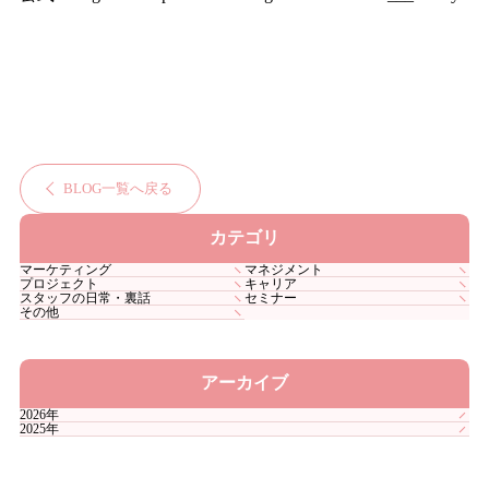
BLOG一覧へ戻る
カテゴリ
マーケティング
マネジメント
プロジェクト
キャリア
スタッフの日常・裏話
セミナー
その他
アーカイブ
2026年
2025年