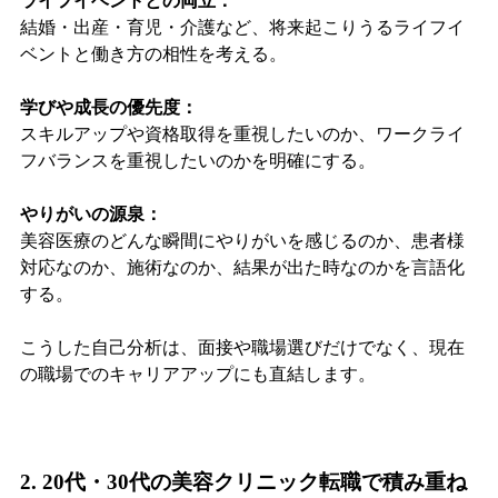
ライフイベントとの両立：
結婚・出産・育児・介護など、将来起こりうるライフイ
ベントと働き方の相性を考える。
学びや成長の優先度：
スキルアップや資格取得を重視したいのか、ワークライ
フバランスを重視したいのかを明確にする。
やりがいの源泉：
美容医療のどんな瞬間にやりがいを感じるのか、患者様
対応なのか、施術なのか、結果が出た時なのかを言語化
する。
こうした自己分析は、面接や職場選びだけでなく、現在
の職場でのキャリアアップにも直結します。
2. 20代・30代の美容クリニック転職で積み重ね