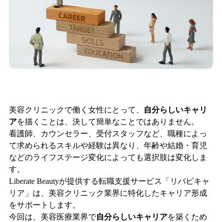
美容クリニックで働く女性にとって、
自分らしいキャリ
ア
を描くことは、決して簡単なことではありません。
看護師、カウンセラー、受付スタッフなど、職種によっ
て求められるスキルや経験は異なり、年齢や結婚・育児
などのライフステージ変化によっても選択肢は変化しま
す。
Liberate Beautyが提供する転職支援サービス「リバビキャ
リア」は、美容クリニック業界に特化したキャリア形成
をサポートします。
今回は、美容医療業界で
自分らしいキャリア
を築くため