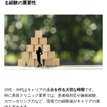
る経験の重要性
20代・30代はキャリアの
土台を作る大切な時期
です。
特に美容クリニック業界では、患者様対応や施術経験、
カウンセリング力など、現場での経験値がキャリアの価
値を高めます。