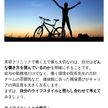
美容クリニックで働く上で最も大切なのは、自分は
どん
な働き方を望んでいるのか
を明確にすることです。
給与や勤務地だけでなく、働く環境や院長先生の方針、
チームの雰囲気など、価値観に合った職場選びがキャリ
アの満足度を大きく左右します。
まずは、
自分のライフスタイルと照らし合わせて考えて
みましょう。