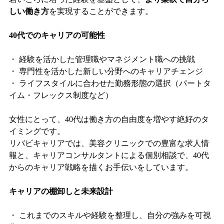
しい働き方
を実現することができます。
40代でのキャリアの可能性
・ 経験を活かした管理職やマネジメント職への挑戦
・ 専門性を活かした新しい分野へのキャリアチェンジ
・ ライフスタイルに合わせた勤務形態の選択（パートタ
イム・フレックス制度など）
女性にとって、40代は働き方の自由度を増やす絶好のタ
イミングです。
リバビキャリアでは、美容クリニックでの豊富な求人情
報と、キャリアコンサルタントによる個別相談で、40代
からのキャリア戦略を描くお手伝いをしています。
キャリアの棚卸しと未来設計
・ これまでのスキルや経験を整理し、自分の強みを可視