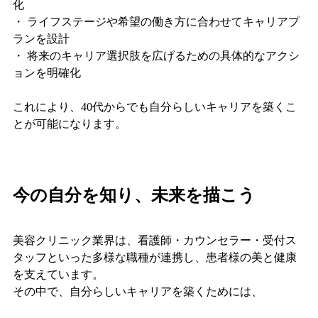
化
・ ライフステージや希望の働き方に合わせてキャリアプ
ランを設計
・ 将来のキャリア選択肢を広げるための具体的なアクシ
ョンを明確化
これにより、40代からでも自分らしいキャリアを築くこ
とが可能になります。
今の自分を知り、未来を描こう
美容クリニック業界は、看護師・カウンセラー・受付ス
タッフといった多様な職種が連携し、患者様の美と健康
を支えています。
その中で、自分らしいキャリアを築くためには、