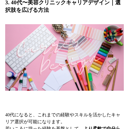
3. 40代〜美容クリニックキャリアデザイン｜選
択肢を広げる方法
40代になると、これまでの経験やスキルを活かしたキャ
リア選択が可能になります。
若いころに培った経験を基盤として、
より柔軟で自分ら