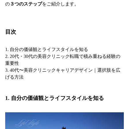
の
３つのステップ
をご紹介します。
目次
1. 自分の価値観とライフスタイルを知る
2. 20代・30代の美容クリニック転職で積み重ねる経験の
重要性
3. 40代〜美容クリニックキャリアデザイン｜選択肢を広
げる方法
1. 自分の価値観とライフスタイルを知る