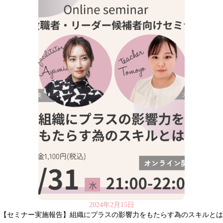
2024年2月15日
【セミナー実施報告】組織にプラスの影響力をもたらす為のスキルとは