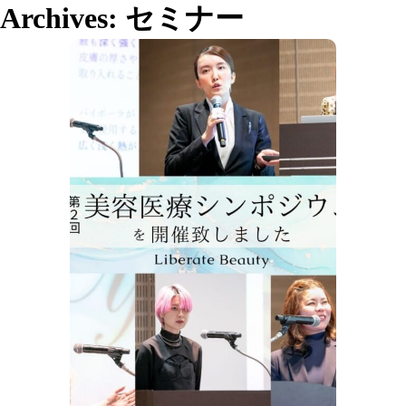
Archives:
セミナー