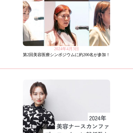
2024年4月3日
第2回美容医療シンポジウムに約200名が参加！