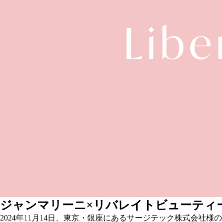
ジャンマリーニ×リバレイトビューティ
2024年11月14日、東京・銀座にあるサージテック株式会社