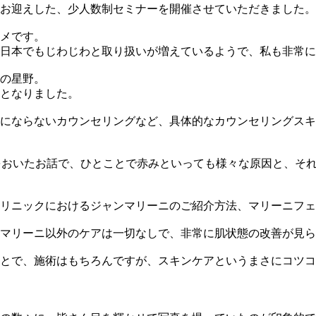
お迎えした、少人数制セミナーを開催させていただきました。
メです。
日本でもじわじわと取り扱いが増えているようで、私も非常に
の星野。
となりました。
にならないカウンセリングなど、具体的なカウンセリングスキ
をおいたお話で、ひとことで赤みといっても様々な原因と、そ
リニックにおけるジャンマリーニのご紹介方法、マリーニフェ
マリーニ以外のケアは一切なしで、非常に肌状態の改善が見ら
とで、施術はもちろんですが、スキンケアというまさにコツコ