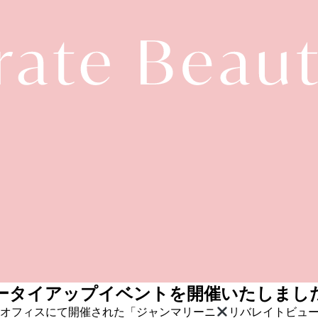
ータイアップイベントを開催いたしまし
様のオフィスにて開催された「ジャンマリーニ
リバレイトビュ