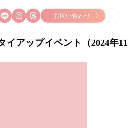
お問い合わせ
イアップイベント（2024年11