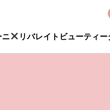
ーニ
リバレイトビューティータ