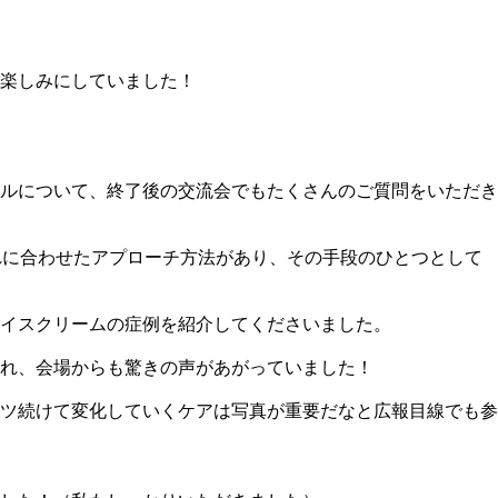
楽しみにしていました！
ルについて、終了後の交流会でもたくさんのご質問をいただき
れに合わせたアプローチ方法があり、その手段のひとつとして
イスクリームの症例を紹介してくださいました。
れ、会場からも驚きの声があがっていました！
ツ続けて変化していくケアは写真が重要だなと広報目線でも参