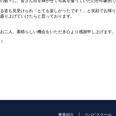
の数々に、皆さん目を輝かせて写真を撮っていたのが印象的で
る姿も見受けられ「とても楽しかったです！」と笑顔でお帰り
盛り上げていけたらと思っております。
お二人、素晴らしい機会をいただき心より感謝申し上げます。
！
事業紹介
リバビスクール