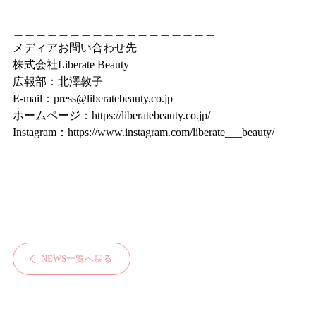
＿＿＿＿＿＿＿＿＿＿＿＿＿＿＿＿＿＿
メディアお問い合わせ先
株式会社Liberate Beauty
広報部：北澤敦子
E-mail：
press@liberatebeauty.co.jp
ホームページ：
https://liberatebeauty.co.jp/
Instagram：
https://www.instagram.com/liberate___beauty/
NEWS一覧へ戻る