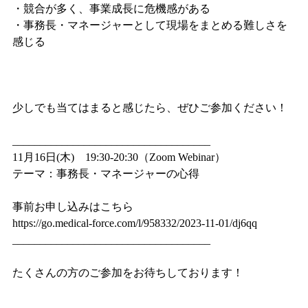
・競合が多く、事業成長に危機感がある
・事務長・マネージャーとして現場をまとめる難しさを
感じる
少しでも当てはまると感じたら、ぜひご参加ください！
____________________________________
11月16日(木) 19:30-20:30（Zoom Webinar）
テーマ：事務長・マネージャーの心得
事前お申し込みはこちら
https://go.medical-force.com/l/958332/2023-11-01/dj6qq
____________________________________
たくさんの方のご参加をお待ちしております！