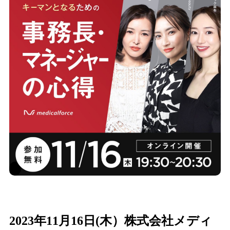
2023年11月16日(木）株式会社メディ