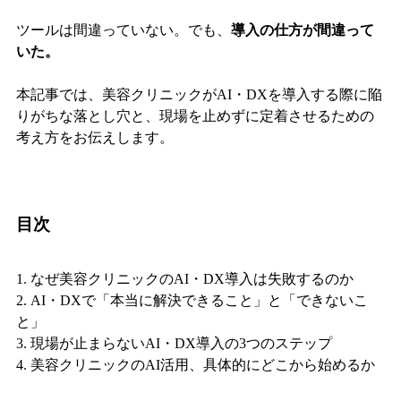
ツールは間違っていない。でも、
導入の仕方が間違って
いた。
本記事では、美容クリニックがAI・DXを導入する際に陥
りがちな落とし穴と、現場を止めずに定着させるための
考え方をお伝えします。
目次
1. なぜ美容クリニックのAI・DX導入は失敗するのか
2. AI・DXで「本当に解決できること」と「できないこ
と」
3. 現場が止まらないAI・DX導入の3つのステップ
4. 美容クリニックのAI活用、具体的にどこから始めるか