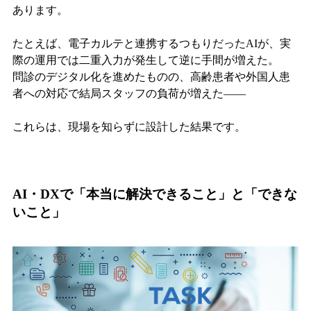
あります。
たとえば、電子カルテと連携するつもりだったAIが、実
際の運用では二重入力が発生して逆に手間が増えた。
問診のデジタル化を進めたものの、高齢患者や外国人患
者への対応で結局スタッフの負荷が増えた——
これらは、現場を知らずに設計した結果です。
AI・DXで「本当に解決できること」と「できな
いこと」