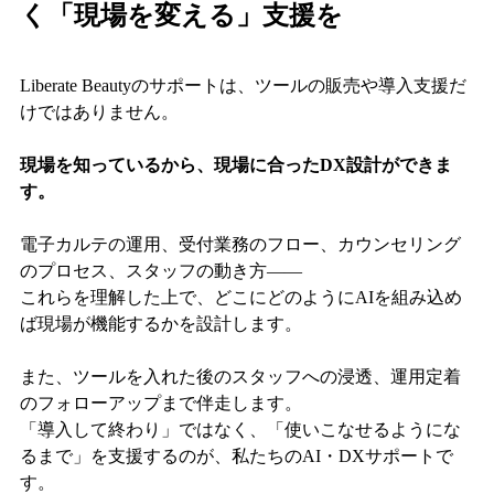
く「現場を変える」支援を
Liberate Beautyのサポートは、ツールの販売や導入支援だ
けではありません。
現場を知っているから、現場に合ったDX設計ができま
す。
電子カルテの運用、受付業務のフロー、カウンセリング
のプロセス、スタッフの動き方——
これらを理解した上で、どこにどのようにAIを組み込め
ば現場が機能するかを設計します。
また、ツールを入れた後のスタッフへの浸透、運用定着
のフォローアップまで伴走します。
「導入して終わり」ではなく、「使いこなせるようにな
るまで」を支援するのが、私たちのAI・DXサポートで
す。