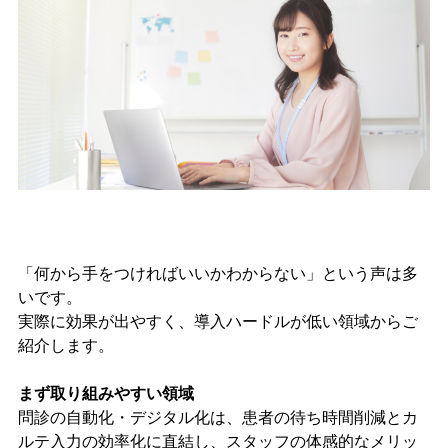
「何から手をつければいいかわからない」という声は多
いです。
実際に効果が出やすく、導入ハードルが低い領域からご
紹介します。
まず取り組みやすい領域
問診の自動化・デジタル化は、患者の待ち時間削減とカ
ルテ入力の効率化に直結し、スタッフの体感的なメリッ