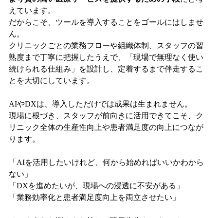
えています。
だからこそ、ツールを導入することをゴールにはしませ
ん。
クリニックごとの業務フローや組織体制、スタッフの習
熟度まで丁寧に把握したうえで、「現場で無理なく使い
続けられる仕組み」を設計し、定着するまで伴走するこ
とを大切にしています。
AIやDXは、導入しただけでは成果は生まれません。
現場に根づき、スタッフが前向きに活用できてこそ、ク
リニック全体の生産性向上や患者満足度の向上につなが
ります。
「AIを活用したいけれど、何から始めればいいかわから
ない」
「DXを進めたいが、現場への浸透に不安がある」
「業務効率化と患者満足度向上を両立させたい」