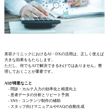
美容クリニックにおけるAI・DXの活用は、正しく使えば
大きな効果をもたらします。
ただし、何でもAIで解決できるわけではありません。整
理しておくことが重要です。
AIが得意なこと
- 問診・カルテ入力の効率化と精度向上
- 患者データの分析とリピート予測
- SNS・コンテンツ制作の補助
- スタッフ向けマニュアルやFAQの自動生成