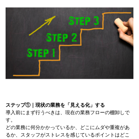
ステップ①｜現状の業務を「見える化」する
導入前にまず行うべきは、現在の業務フローの棚卸しで
す。
どの業務に何分かかっているか、どこにムダや重複があ
るか、スタッフがストレスを感じているポイントはどこ