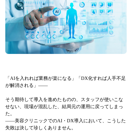
「AIを入れれば業務が楽になる」「DX化すれば人手不足
が解消される」——
そう期待して導入を進めたものの、スタッフが使いこな
せない、現場が混乱した、結局元の運用に戻ってしまっ
た。
——美容クリニックでのAI・DX導入において、こうした
失敗は決して珍しくありません。