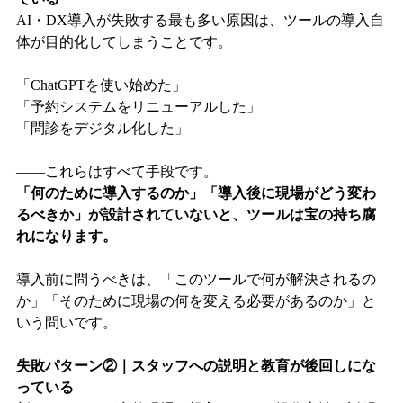
AI・DX導入が失敗する最も多い原因は、ツールの導入自
体が目的化してしまうことです。
「ChatGPTを使い始めた」
「予約システムをリニューアルした」
「問診をデジタル化した」
——これらはすべて手段です。
「何のために導入するのか」「導入後に現場がどう変わ
るべきか」が設計されていないと、ツールは宝の持ち腐
れになります。
導入前に問うべきは、「このツールで何が解決されるの
か」「そのために現場の何を変える必要があるのか」と
いう問いです。
失敗パターン②｜スタッフへの説明と教育が後回しにな
っている