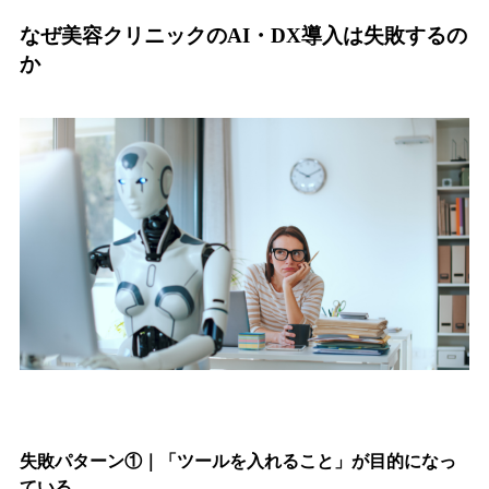
なぜ美容クリニックのAI・DX導入は失敗するの
か
失敗パターン①｜「ツールを入れること」が目的になっ
ている