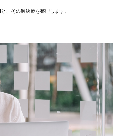
因と、その解決策を整理します。