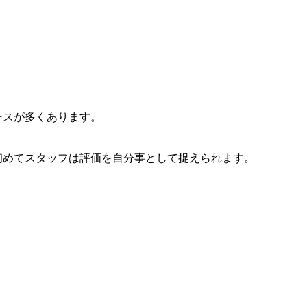
ースが多くあります。
初めてスタッフは評価を自分事として捉えられます。